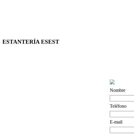
ESTANTERÍA ESEST
Nombre
Teléfono
E-mail