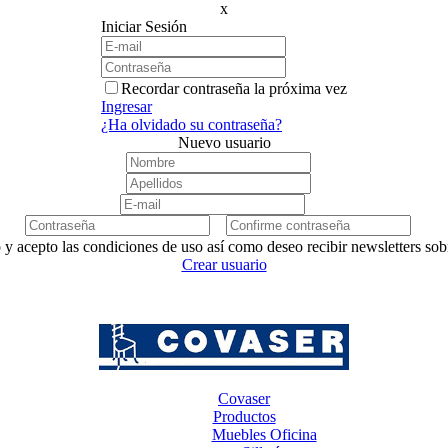
x
Iniciar Sesión
Recordar contraseña la próxima vez
Ingresar
¿Ha olvidado su contraseña?
Nuevo usuario
 y acepto las condiciones de uso así como deseo recibir newsletters so
Crear usuario
Covaser
Productos
Muebles Oficina