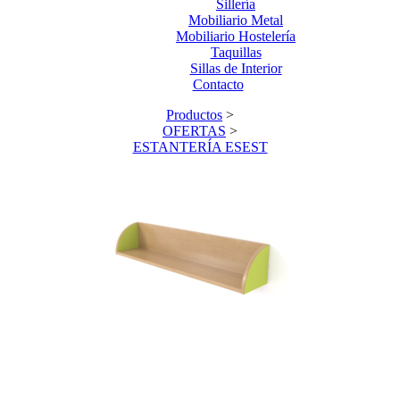
Sillería
Mobiliario Metal
Mobiliario Hostelería
Taquillas
Sillas de Interior
Contacto
Productos
>
OFERTAS
>
ESTANTERÍA ESEST