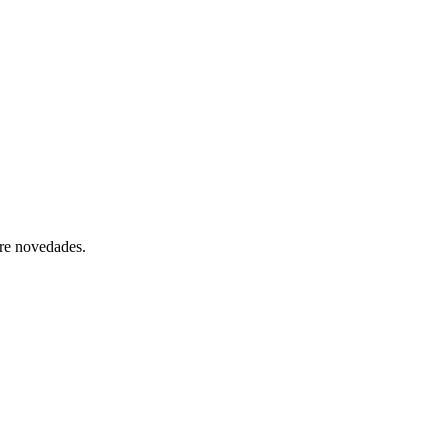
bre novedades.