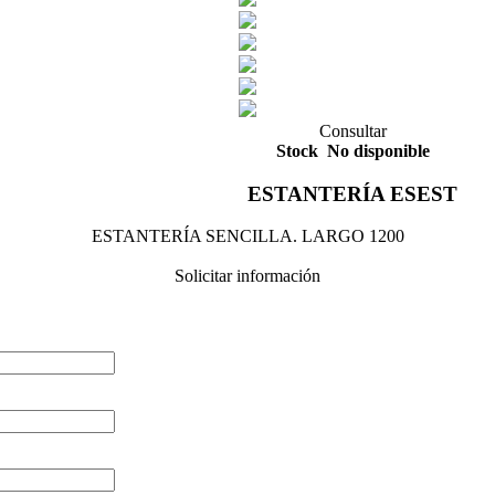
Consultar
Stock
No disponible
ESTANTERÍA ESEST
ESTANTERÍA SENCILLA. LARGO 1200
Solicitar información